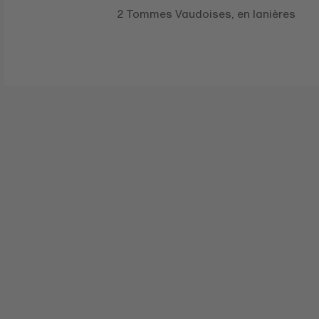
2 Tommes Vaudoises, en lanières