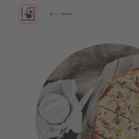
retour