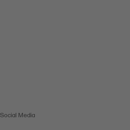
Social Media