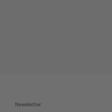
Newsletter