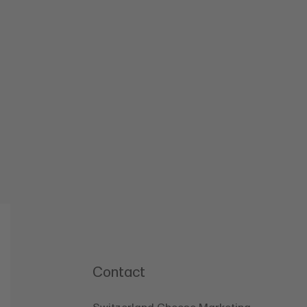
Contact