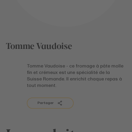
Tomme Vaudoise
Tomme Vaudoise - ce fromage à pâte molle
fin et crémeux est une spécialité de la
Suisse Romande. Il enrichit chaque repas à
tout moment.
Partager