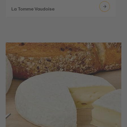
La Tomme Vaudoise