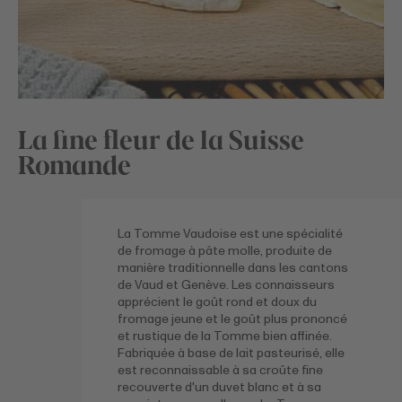
La fine fleur de la Suisse
Romande
La Tomme Vaudoise est une spécialité
de fromage à pâte molle, produite de
manière traditionnelle dans les cantons
de Vaud et Genève. Les connaisseurs
apprécient le goût rond et doux du
fromage jeune et le goût plus prononcé
et rustique de la Tomme bien affinée.
Fabriquée à base de lait pasteurisé, elle
est reconnaissable à sa croûte fine
recouverte d'un duvet blanc et à sa