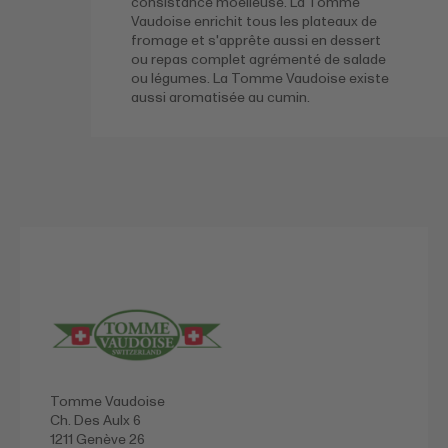
consistance moelleuse. La Tomme
Vaudoise enrichit tous les plateaux de
fromage et s'apprête aussi en dessert
ou repas complet agrémenté de salade
ou légumes. La Tomme Vaudoise existe
aussi aromatisée au cumin.
Tomme Vaudoise
Ch. Des Aulx 6
1211 Genève 26