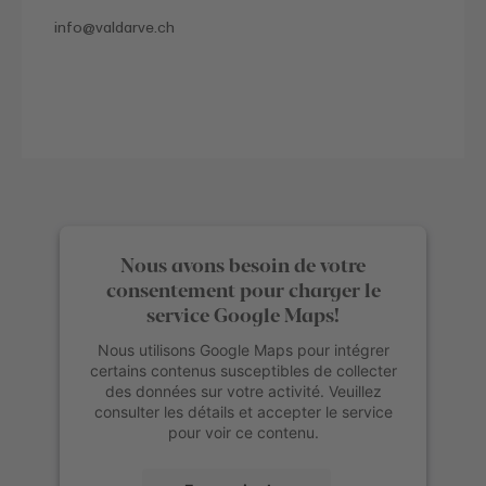
info@
valdarve.ch
Nous avons besoin de votre
consentement pour charger le
service Google Maps!
Nous utilisons Google Maps pour intégrer
certains contenus susceptibles de collecter
des données sur votre activité. Veuillez
consulter les détails et accepter le service
pour voir ce contenu.