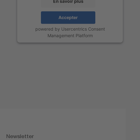
En savoir plus
Accepter
powered by
Usercentrics Consent
Management Platform
Newsletter