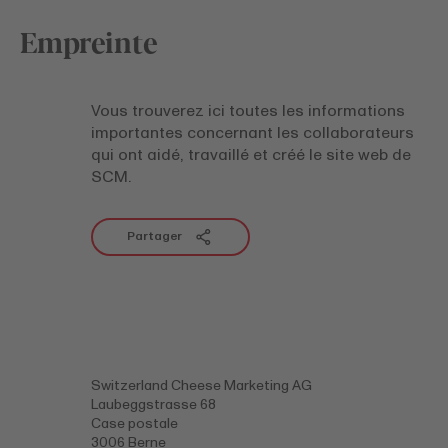
Empreinte
Vous trouverez ici toutes les informations
importantes concernant les collaborateurs
qui ont aidé, travaillé et créé le site web de
SCM.
Partager
Switzerland Cheese Marketing AG
Laubeggstrasse 68
Case postale
3006 Berne