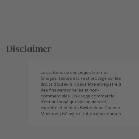
Disclaimer
Le contenu de ces pages Internet
(images, textes etc.) est protégé par les
droits d’auteurs. Il peut être enregistré à
des fins personnelles et non-
commerciales. Un usage commercial
n’est autorisé qu’avec un accord
explicite et écrit de Switzerland Cheese
Marketing SA avec citation des sources.