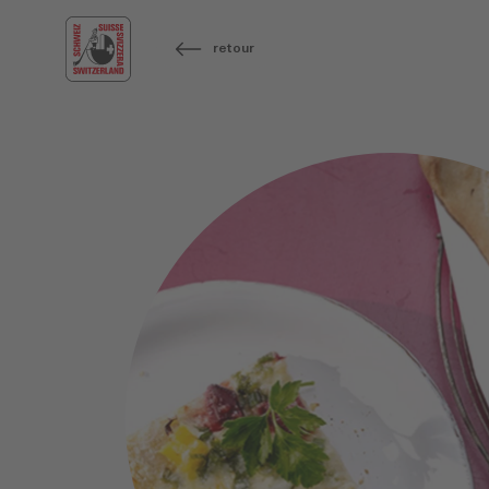
retour