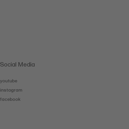
Social Media
youtube
instagram
facebook