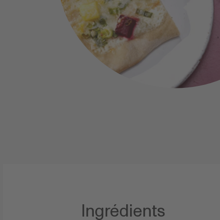
Ingrédients