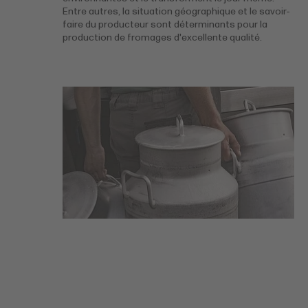
Entre autres, la situation géographique et le savoir-
faire du producteur sont déterminants pour la
production de fromages d'excellente qualité.