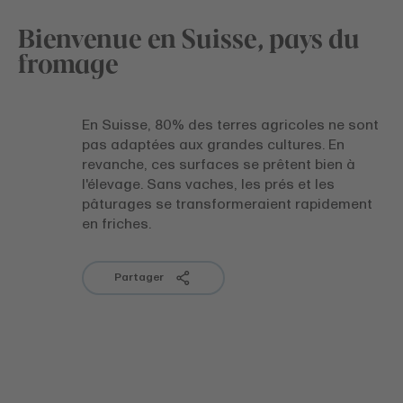
Bienvenue en Suisse, pays du
fromage
En Suisse, 80% des terres agricoles ne sont
pas adaptées aux grandes cultures. En
revanche, ces surfaces se prêtent bien à
l'élevage. Sans vaches, les prés et les
pâturages se transformeraient rapidement
en friches.
Partager