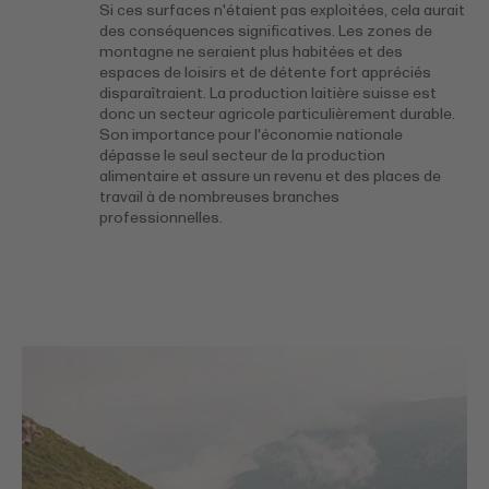
Si ces surfaces n'étaient pas exploitées, cela aurait
des conséquences significatives. Les zones de
montagne ne seraient plus habitées et des
espaces de loisirs et de détente fort appréciés
disparaîtraient. La production laitière suisse est
donc un secteur agricole particulièrement durable.
Son importance pour l'économie nationale
dépasse le seul secteur de la production
alimentaire et assure un revenu et des places de
travail à de nombreuses branches
professionnelles.