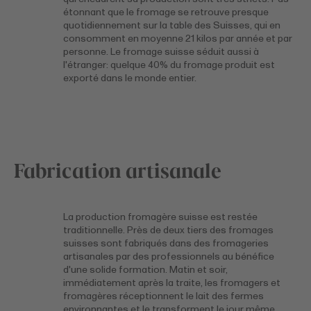
étonnant que le fromage se retrouve presque
quotidiennement sur la table des Suisses, qui en
consomment en moyenne 21 kilos par année et par
personne. Le fromage suisse séduit aussi à
l'étranger: quelque 40% du fromage produit est
exporté dans le monde entier.
Fabrication artisanale
La production fromagère suisse est restée
traditionnelle. Près de deux tiers des fromages
suisses sont fabriqués dans des fromageries
artisanales par des professionnels au bénéfice
d'une solide formation. Matin et soir,
immédiatement après la traite, les fromagers et
fromagères réceptionnent le lait des fermes
environnantes et le transforment le jour même.