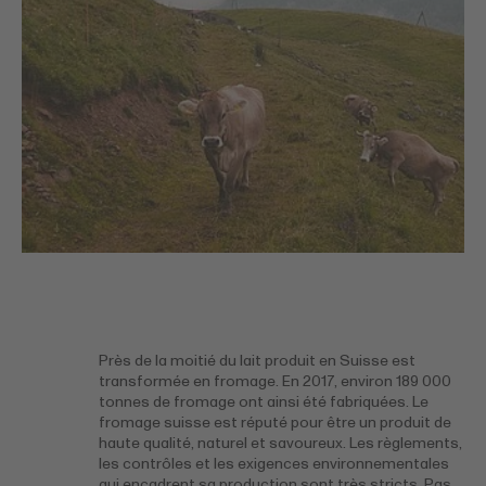
Près de la moitié du lait produit en Suisse est
transformée en fromage. En 2017, environ 189 000
tonnes de fromage ont ainsi été fabriquées. Le
fromage suisse est réputé pour être un produit de
haute qualité, naturel et savoureux. Les règlements,
les contrôles et les exigences environnementales
qui encadrent sa production sont très stricts. Pas