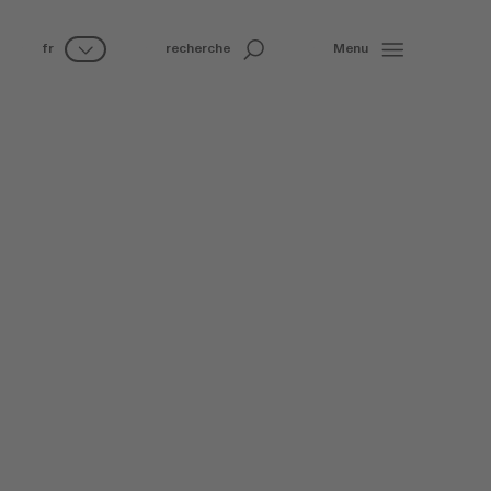
fr
recherche
Menu