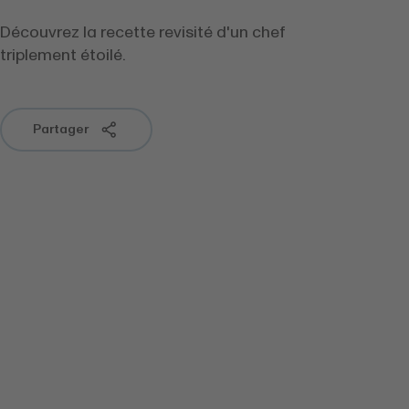
Découvrez la recette revisité d'un chef
triplement étoilé.
Partager