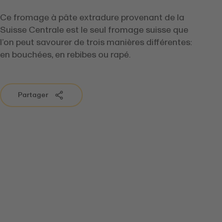
Ce fromage à pâte extradure provenant de la
Suisse Centrale est le seul fromage suisse que
l’on peut savourer de trois manières différentes:
en bouchées, en rebibes ou rapé.
Partager