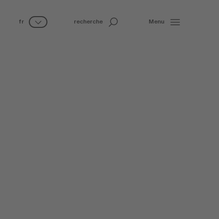
fr
recherche
Menu