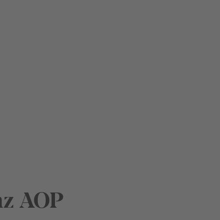
nz AOP